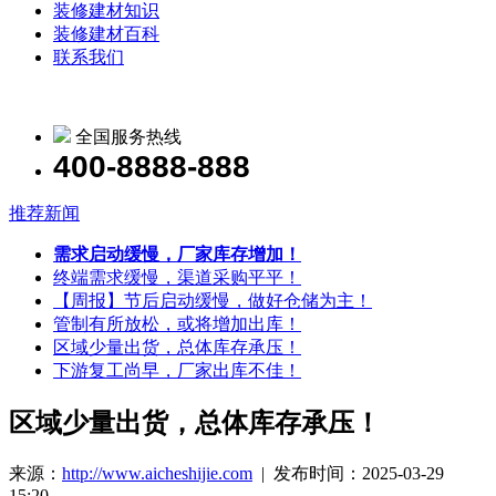
装修建材知识
装修建材百科
联系我们
全国服务热线
400-8888-888
推荐新闻
需求启动缓慢，厂家库存增加！
终端需求缓慢，渠道采购平平！
【周报】节后启动缓慢，做好仓储为主！
管制有所放松，或将增加出库！
区域少量出货，总体库存承压！
下游复工尚早，厂家出库不佳！
区域少量出货，总体库存承压！
来源：
http://www.aicheshijie.com
| 发布时间：2025-03-29
15:20