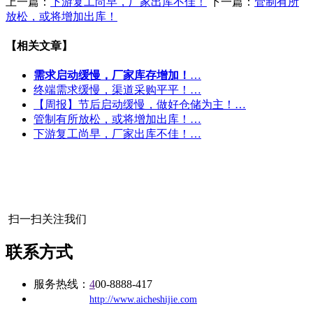
上一篇：
下游复工尚早，厂家出库不佳！
下一篇：
管制有所
放松，或将增加出库！
【相关文章】
需求启动缓慢，厂家库存增加！
…
终端需求缓慢，渠道采购平平！…
【周报】节后启动缓慢，做好仓储为主！…
管制有所放松，或将增加出库！…
下游复工尚早，厂家出库不佳！…
扫一扫关注我们
联系方式
服务热线：
4
00-8888-417
公司
网址：
http://www.aicheshijie.com