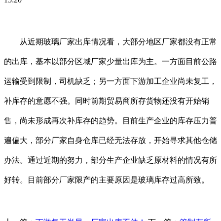
从近期玻璃厂家出库情况看，大部分地区厂家都没有正常
的出库，基本以部分区域厂家少量出库为主。一方面目前公路
运输受到限制，司机缺乏；另一方面下游加工企业尚未复工，
补库存的意愿不强。同时前期贸易商所存货物还没有开始销
售，尚未形成再次补库存的趋势。目前生产企业的库存压力普
遍偏大，部分厂家自身仓库已经无法存放，开始寻求其他仓储
办法。通过近期的努力，部分生产企业缺乏原材料的情况有所
好转。目前部分厂家限产的主要原因是玻璃库存过高所致。