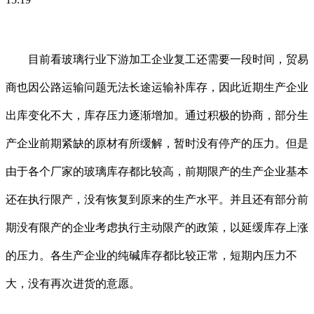
目前看玻璃行业下游加工企业复工还需要一段时间，贸易
商也因公路运输问题无法长途运输补库存，因此近期生产企业
出库变化不大，库存压力逐渐增加。通过积极的协商，部分生
产企业前期紧缺的原材有所缓解，暂时没有停产的压力。但是
由于各个厂家的玻璃库存都比较高，前期限产的生产企业基本
还在执行限产，没有恢复到原来的生产水平。并且还有部分前
期没有限产的企业考虑执行主动限产的政策，以延缓库存上涨
的压力。各生产企业的纯碱库存都比较正常，短期内压力不
大，没有再次进货的意愿。