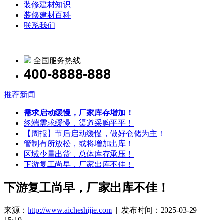
装修建材知识
装修建材百科
联系我们
全国服务热线
400-8888-888
推荐新闻
需求启动缓慢，厂家库存增加！
终端需求缓慢，渠道采购平平！
【周报】节后启动缓慢，做好仓储为主！
管制有所放松，或将增加出库！
区域少量出货，总体库存承压！
下游复工尚早，厂家出库不佳！
下游复工尚早，厂家出库不佳！
来源：
http://www.aicheshijie.com
| 发布时间：2025-03-29
15:19