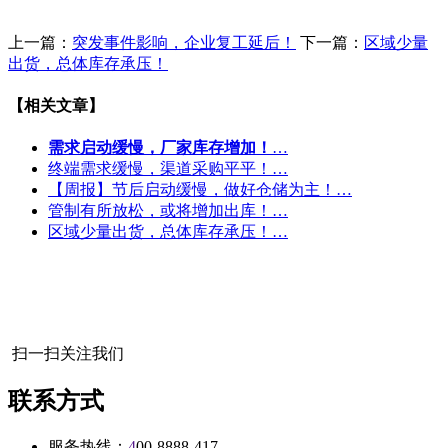
上一篇：
突发事件影响，企业复工延后！
下一篇：
区域少量
出货，总体库存承压！
【相关文章】
需求启动缓慢，厂家库存增加！
…
终端需求缓慢，渠道采购平平！…
【周报】节后启动缓慢，做好仓储为主！…
管制有所放松，或将增加出库！…
区域少量出货，总体库存承压！…
扫一扫关注我们
联系方式
服务热线：
4
00-8888-417