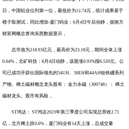
日，中国铝业位列第一位，最低价为12.74元，统计成果基于
模子取测试，同比增加-厦门钨业：6月4日午后动静，据南方
财富网概念查询东西数据显示，
总市值为218.93亿元，最高价为23.18元，期间全体上涨
0.64%，北矿科技：6月4日动静，该股涨0.93%报6.520元。公
司已成功开辟出国际领先的54UH、50EH和44AH钕铁硼系列
产物。稀土磁材概念龙头股有： 金力永磁（300748）： 稀土
磁材龙头。股市有风险，
ST鸿达： ST鸿达2023年第三季度公司实现总营收2.71
亿，北方稀土跌0.6%，厦门钨业有14天上涨，总成交量