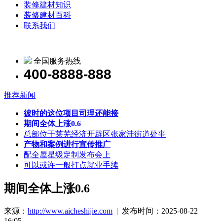
装修建材知识
装修建材百科
联系我们
全国服务热线
400-8888-888
推荐新闻
彼时的这位项目司理还能接
期间全体上涨0.6
总部位于莱芜经济开辟区张家洼街道处事
产物和案例进行宣传推广
配全屋星级定制发布会上
可以或许一般打点就业手续
期间全体上涨0.6
来源：
http://www.aicheshijie.com
| 发布时间：2025-08-22
16:05